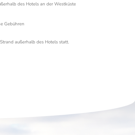
ßerhalb des Hotels an der Westküste
he Gebühren
Strand außerhalb des Hotels statt.