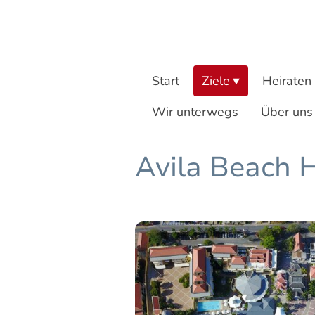
Start
Ziele
Heiraten
Wir unterwegs
Über uns
Avila Beach H