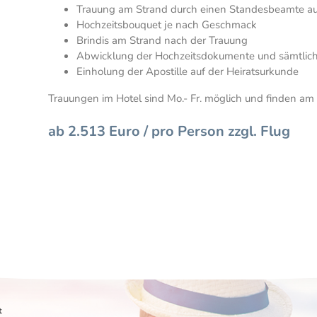
Trauung am Strand durch einen Standesbeamte au
Hochzeitsbouquet je nach Geschmack
Brindis am Strand nach der Trauung
Abwicklung der Hochzeitsdokumente und sämtlic
Einholung der Apostille auf der Heiratsurkunde
​Trauungen im Hotel sind Mo.- Fr. möglich und finden am 
ab 2.513 Euro / pro Person zzgl. Flug
t