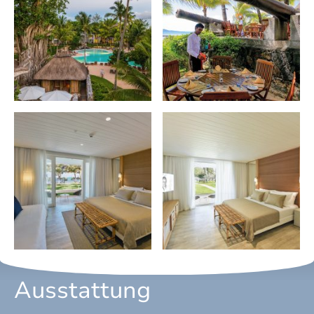
Ausstattung