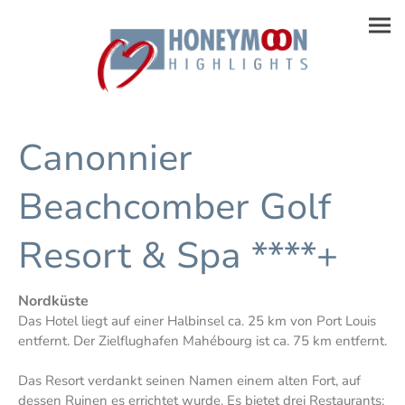
Canonnier
Beachcomber Golf
Resort & Spa ****+
Nordküste
Das Hotel liegt auf einer Halbinsel ca. 25 km von Port Louis
entfernt. Der Zielflughafen Mahébourg ist ca. 75 km entfernt.
Das Resort verdankt seinen Namen einem alten Fort, auf
dessen Ruinen es errichtet wurde. Es bietet drei Restaurants: