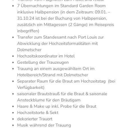
7 Übernachtungen im Standard Garden Room
inklusive Halbpension (in dem Zeitraum: 09.01. –
31.10.24 ist bei der Buchung von Halbpension,
zusätzlich ein Mittagessen (2 Gänge) im Reisepreis
inbegriffen)
Transfer zum Standesamt nach Port Louis zur
Abwicklung der Hochzeitsformalitäten mit
Dolmetscher
Hochzeitskoordinator im Hotel
Gestellung der Trauzeugen
Trauung an einem ausgewähltem Ort im
Hotelbereich/Strand mit Dolmetscher
Separater Raum für die Braut am Hochzeitstag (bei
Verfügbarkeit)
saisonaler Brautstrauß für die Braut & saisonale
Ansteckblume für den Bräutigam
Haare & Make up inkl. Probe für die Braut
Hochzeitstorte & Sekt
dekorierter Trauort
Musik während der Trauung