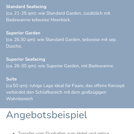
Standard Seafacing
(ca. 21-25 qm): wie Standard Garden, zusätzlich mit
Badewanne teilweise Meerblick.
Superior Garden
(ca. 26.30 qm): wie Standard Garden, teilweise mit sep.
Dusche.
​Superior Seafacing
(ca. 26-30 qm): wie Superior Garden, mit Badewanne.
Suite
(ca.50 qm): ruhige Lage ideal für Paare, das offene Konzept
verbindet den Schlafbereich mit dem großzügigen
Wohnbereich
Angebotsbeispiel
Transfer vom Flughafen zum Hotel und retour