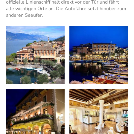
offizielle Linienschiff hält direkt vor der Tür und fährt
alle wichtigen Orte an. Die Autofähre setzt hinüber zum
anderen Seeufer.