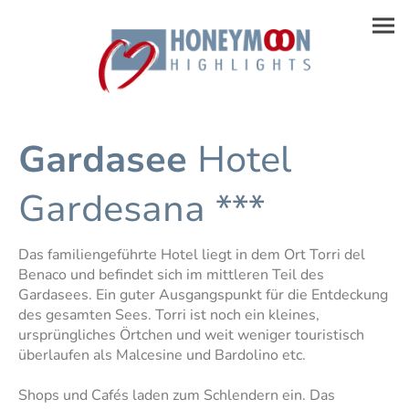
Gardasee
Hotel
Gardesana ***
Das familiengeführte Hotel liegt in dem Ort Torri del
Benaco und befindet sich im mittleren Teil des
Gardasees. Ein guter Ausgangspunkt für die Entdeckung
des gesamten Sees. Torri ist noch ein kleines,
ursprüngliches Örtchen und weit weniger touristisch
überlaufen als Malcesine und Bardolino etc.
Shops und Cafés laden zum Schlendern ein. Das