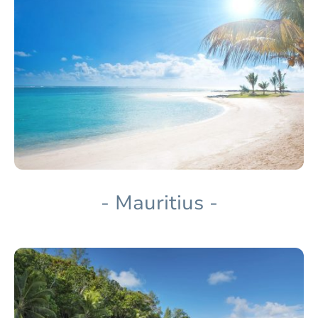
- Mauritius -