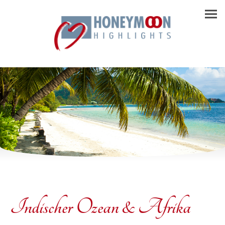
Indischer Ozean & Afrika