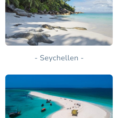
- Seychellen -