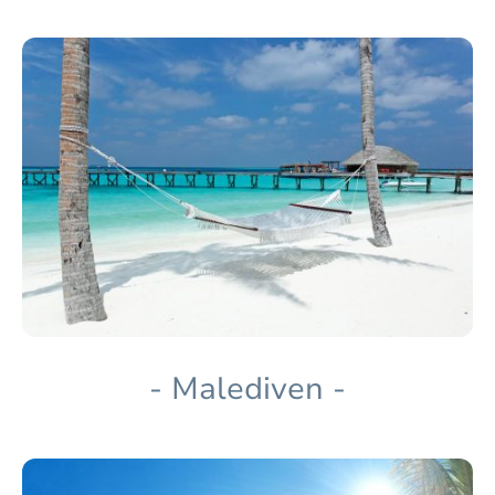
- Malediven -